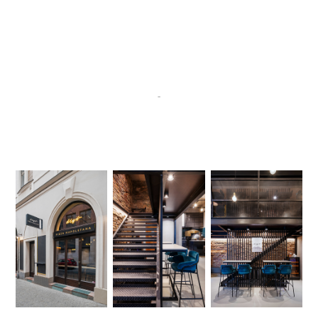
-​​​​​​​