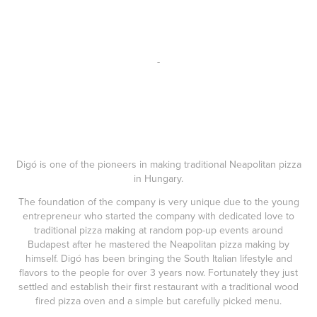
-
Digó is one of the pioneers in making traditional Neapolitan pizza
in Hungary.
The foundation of the company is very unique due to the young
entrepreneur who started the company with dedicated love to
traditional pizza making at random pop-up events around
Budapest after he mastered the Neapolitan pizza making by
himself. Digó has been bringing the South Italian lifestyle and
flavors to the people for over 3 years now. Fortunately they just
settled and establish their first restaurant with a traditional wood
fired pizza oven and a simple but carefully picked menu.