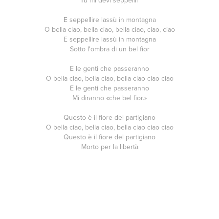
E seppellire lassù in montagna
O bella ciao, bella ciao, bella ciao, ciao, ciao
E seppellire lassù in montagna
Sotto l'ombra di un bel fior
E le genti che passeranno
O bella ciao, bella ciao, bella ciao ciao ciao
E le genti che passeranno
Mi diranno «che bel fior.»
Questo è il fiore del partigiano
O bella ciao, bella ciao, bella ciao ciao ciao
Questo è il fiore del partigiano
Morto per la libertà