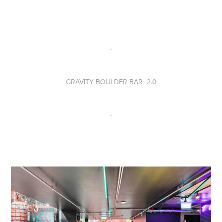
-
GRAVITY BOULDER BAR 2.0
-