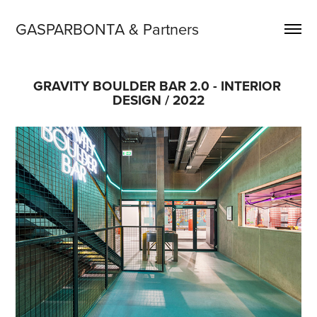
GASPARBONTA & Partners
GRAVITY BOULDER BAR 2.0 - INTERIOR 
DESIGN / 2022